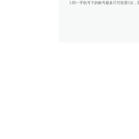
3.同一手机号下的账号最多只可投票1次