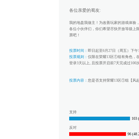
各位亲爱的蜀友:
我的地盘我做主！为改善玩家的游戏体验
各位小伙伴们，你们希望尽快开放等级上
票吧！
投票时间：
即日起至6月27日（周五）下午14
投票规则：
仅限在荣耀13区①组有角色，在6
登录3天以上, 且投票开启前7天完成过10
投票内容：
您是否支持荣耀13区①组【风
支持
103 
反对
96 (48