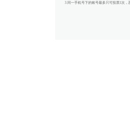
3.同一手机号下的账号最多只可投票1次